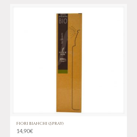
Fiori bianchi (Spray)
14,90
€