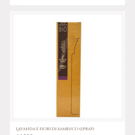
Lavanda e fiori di sambuco (Spray)