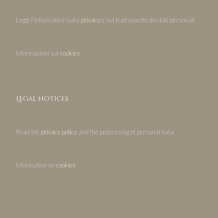
Leggi l’informativa sulla
privacy
e sul trattamento dei dati personali.
Informazioni sui
cookies
Legal notices
Read the
privacy policy
and the processing of personal data.
Information on
cookies