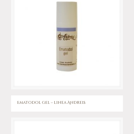
Ematodol gel – linea Andreis