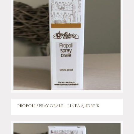
Propoli spray orale – linea Andreis