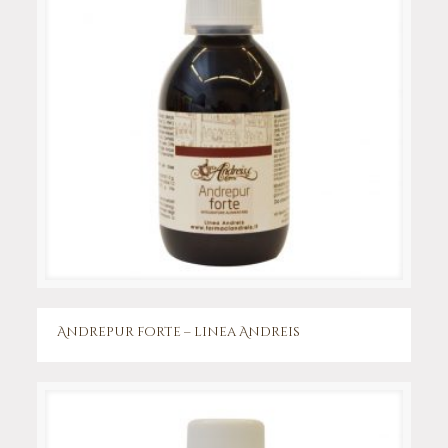
Andrepur forte – linea Andreis