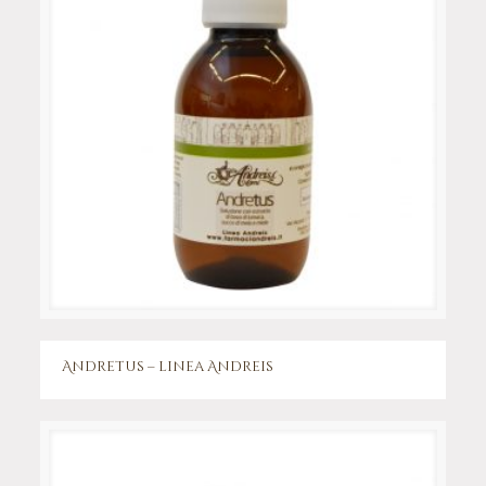
Andretus – linea Andreis