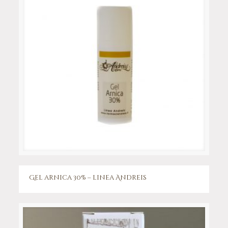
Gel arnica 30% – linea Andreis