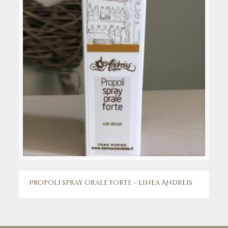
Propoli spray orale forte – linea Andreis