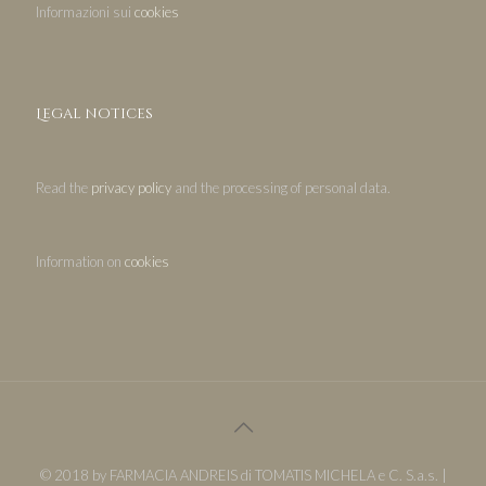
Informazioni sui
cookies
Legal notices
Read the
privacy policy
and the processing of personal data.
Information on
cookies
© 2018 by FARMACIA ANDREIS di TOMATIS MICHELA e C. S.a.s. |