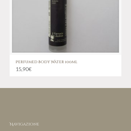
Perfumed Body Water 100ml
15,90
€
Navigazione