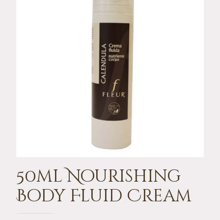
50ml Nourishing
Body Fluid Cream