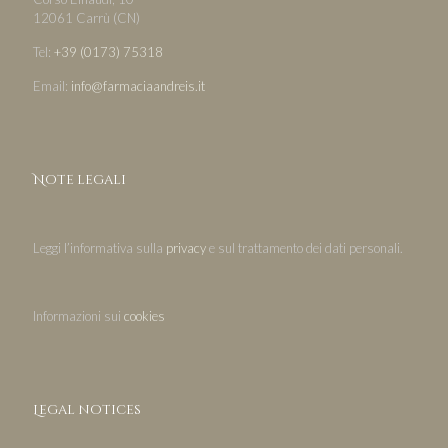
12061 Carrù (CN)
Tel:
+39 (0173) 75318
Email:
info@farmaciaandreis.it
Note legali
Leggi l’informativa sulla
privacy
e sul trattamento dei dati personali.
Informazioni sui
cookies
Legal notices