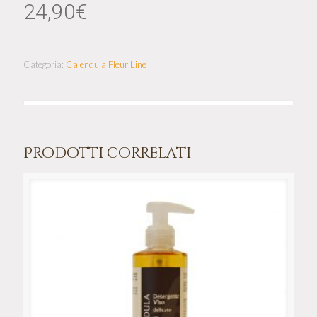
24,90
€
Categoria:
Calendula Fleur Line
Prodotti correlati