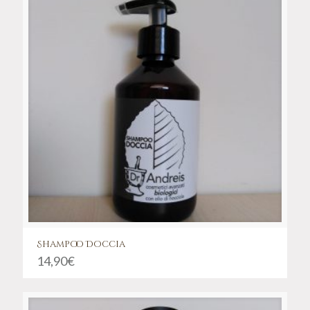
Shampoo Doccia
14,90
€