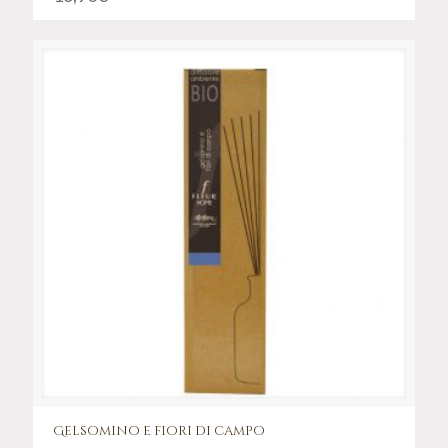
Gelsomino e fiori di campo