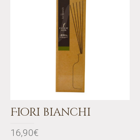
Fiori bianchi
16,90
€