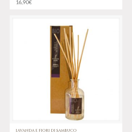
16,90
€
Lavanda e fiori di sambuco