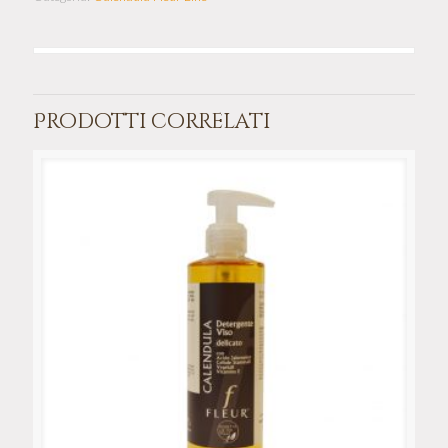
Prodotti correlati