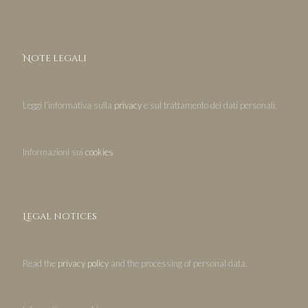
Note legali
Leggi l’informativa sulla
privacy
e sul trattamento dei dati personali.
Informazioni sui
cookies
Legal notices
Read the
privacy policy
and the processing of personal data.