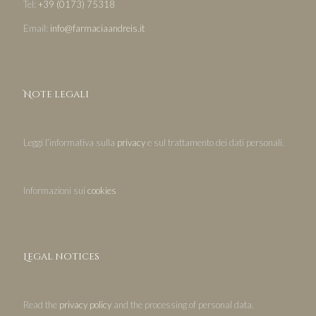
Tel:
+39 (0173) 75318
Email:
info@farmaciaandreis.it
Note legali
Leggi l’informativa sulla
privacy
e sul trattamento dei dati personali.
Informazioni sui
cookies
Legal notices
Read the
privacy policy
and the processing of personal data.