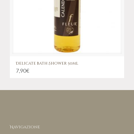
Delicate Bath Shower 50ml
7,90
€
Navigazione