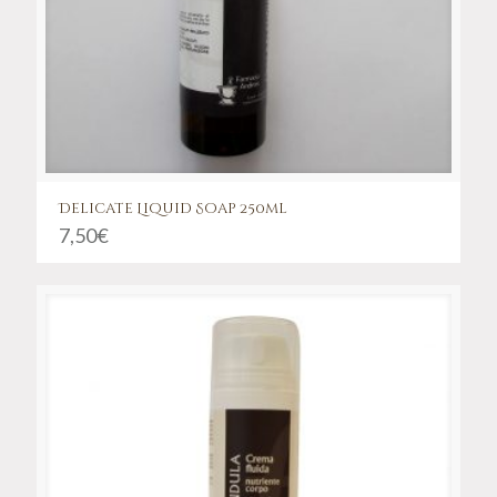
Delicate Liquid Soap 250ml
7,50
€