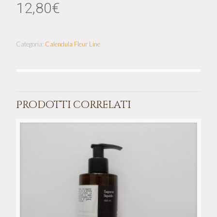
12,80
€
Categoria:
Calendula Fleur Line
Prodotti correlati