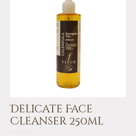
Delicate Face
Cleanser 250ml