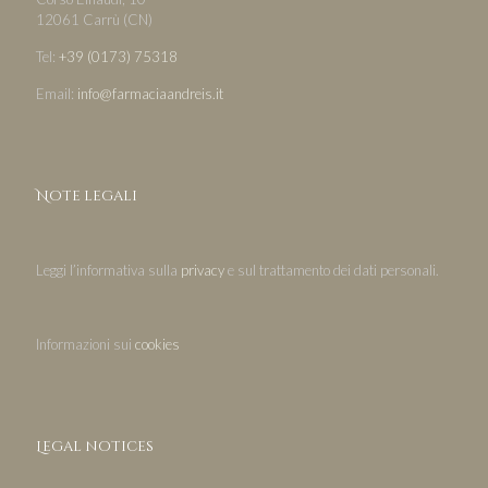
12061 Carrù (CN)
Tel:
+39 (0173) 75318
Email:
info@farmaciaandreis.it
Note legali
Leggi l’informativa sulla
privacy
e sul trattamento dei dati personali.
Informazioni sui
cookies
Legal notices